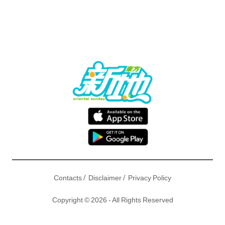
/
/
Contacts
Disclaimer
Privacy Policy
Copyright © 2026 - All Rights Reserved