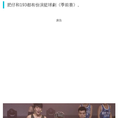
肥仔和193都有份演籃球劇《季前賽》。
廣告