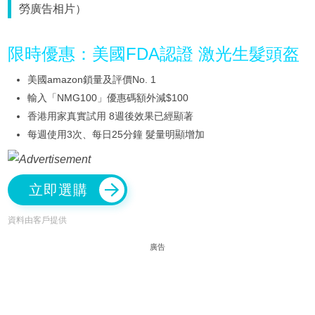
勞廣告相片）
限時優惠：美國FDA認證 激光生髮頭盔
美國amazon鎖量及評價No. 1
輸入「NMG100」優惠碼額外減$100
香港用家真實試用 8週後效果已經顯著
每週使用3次、每日25分鐘 髮量明顯增加
立即選購
資料由客戶提供
廣告