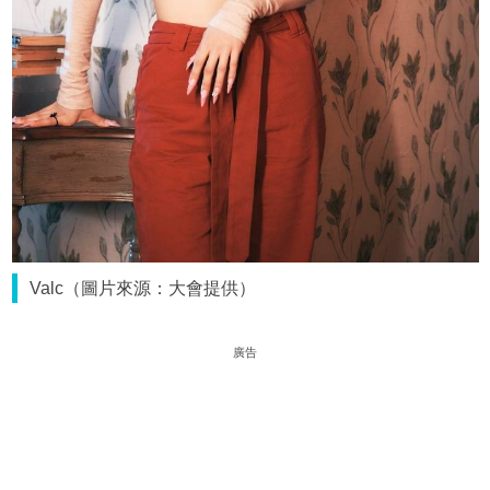
Valc（圖片來源：大會提供）
廣告