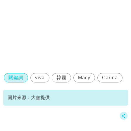
關鍵詞
viva
韓國
Macy
Carina
圖片來源：大會提供