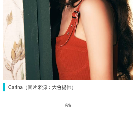
Carina（圖片來源：大會提供）
廣告