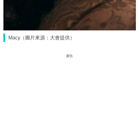
Macy（圖片來源：大會提供）
廣告