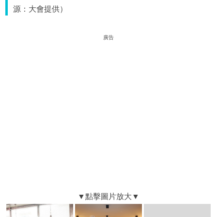
源：大會提供）
廣告