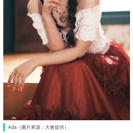
Ada（圖片來源：大會提供）