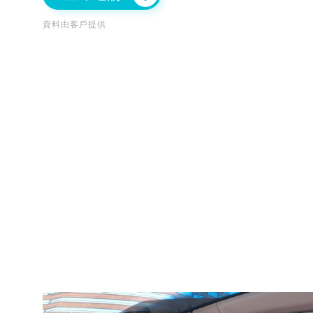
資料由客戶提供