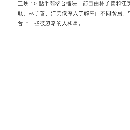
三晚 10 點半翡翠台播映，節目由林子善和
航。林子善、江美儀深入了解來自不同階層、
會上一些被忽略的人和事。