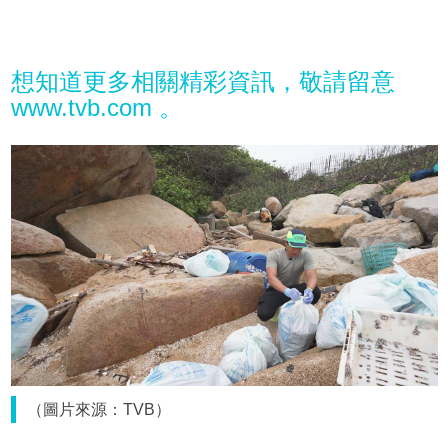
想知道更多相關精彩資訊，敬請留意
www.tvb.com 。
（圖片來源：TVB）