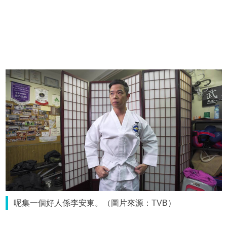
呢集一個好人係李安東。（圖片來源：TVB）