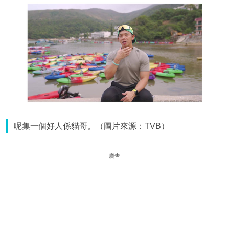
呢集一個好人係貓哥。（圖片來源：TVB）
廣告