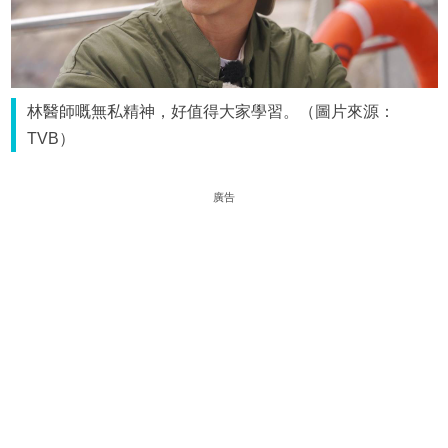
林醫師嘅無私精神，好值得大家學習。（圖片來源：
TVB）
廣告