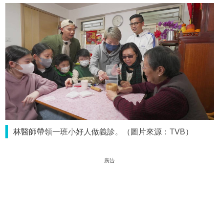
林醫師帶領一班小好人做義診。（圖片來源：TVB）
廣告