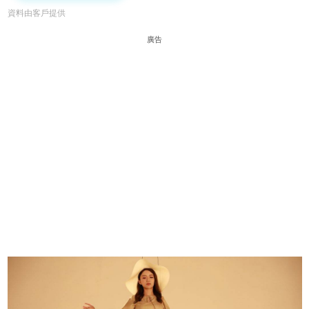
資料由客戶提供
廣告