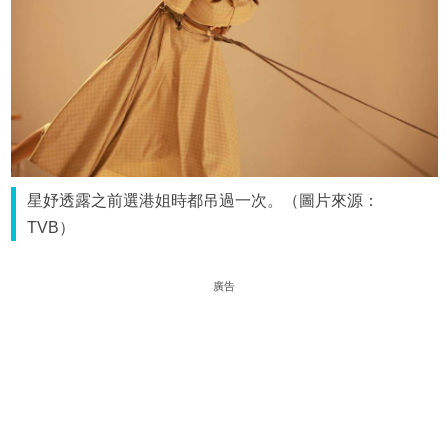
星妤透露之前選港姐時都吊過一次。（圖片來源：
TVB）
廣告