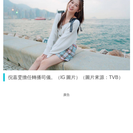
倪嘉雯擔任轉播司儀。（IG 圖片）（圖片來源：TVB）
廣告