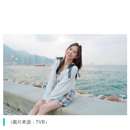
（圖片來源：TVB）