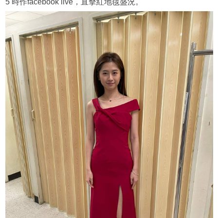
5 時作facebook live，直擊紅地毯盛況。