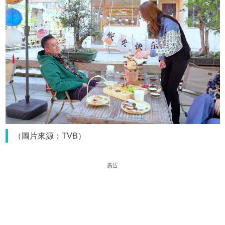
（圖片來源：TVB）
廣告