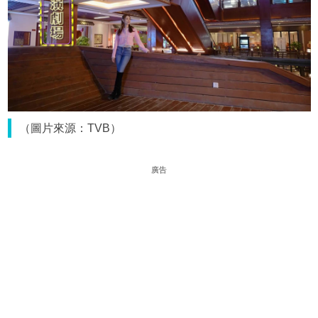
（圖片來源：TVB）
廣告