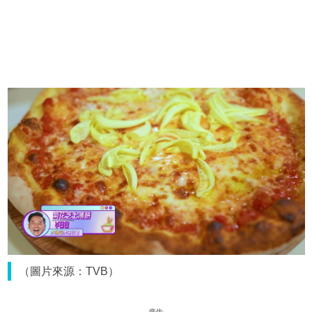
（圖片來源：TVB）