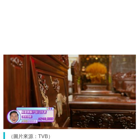
（圖片來源：TVB）