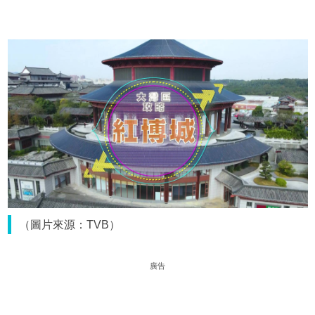
（圖片來源：TVB）
廣告