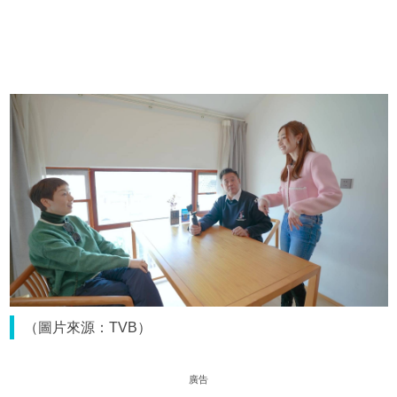
（圖片來源：TVB）
廣告