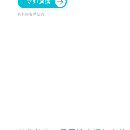
立即選購
資料由客戶提供