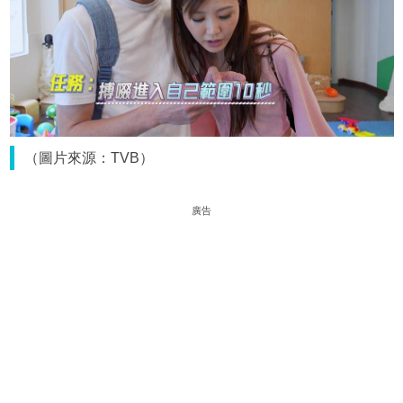
（圖片來源：TVB）
廣告