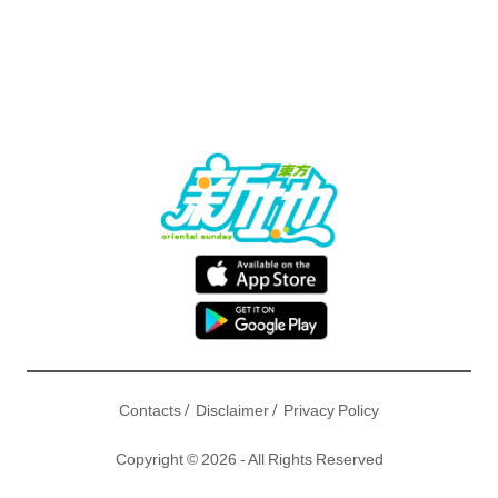
/
/
Contacts
Disclaimer
Privacy Policy
Copyright © 2026 - All Rights Reserved