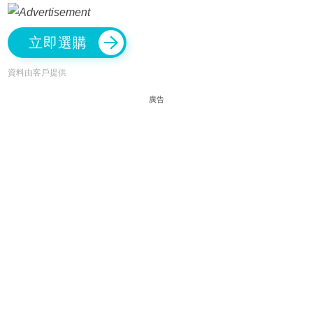
立即選購
資料由客戶提供
廣告