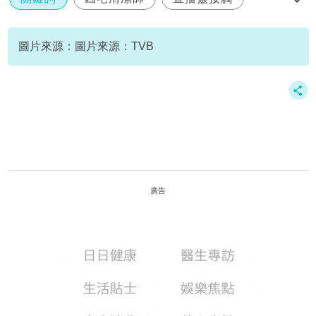
羅泳嫻
圖片來源：圖片來源：TVB
廣告