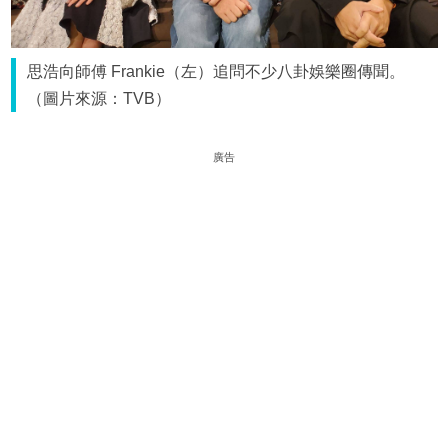
思浩向師傅 Frankie（左）追問不少八卦娛樂圈傳聞。
（圖片來源：TVB）
廣告