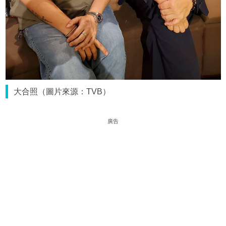
大合照（圖片來源：TVB）
廣告