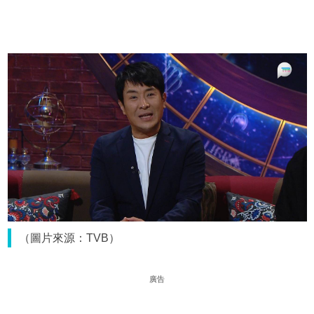
（圖片來源：TVB）
廣告