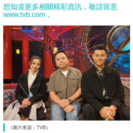
想知道更多相關精彩資訊，敬請留意
www.tvb.com 。
（圖片來源：TVB）