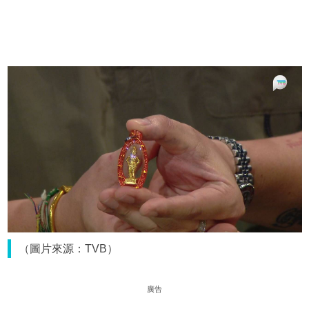
（圖片來源：TVB）
廣告