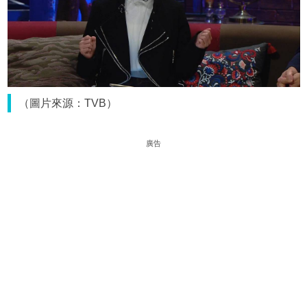
（圖片來源：TVB）
廣告