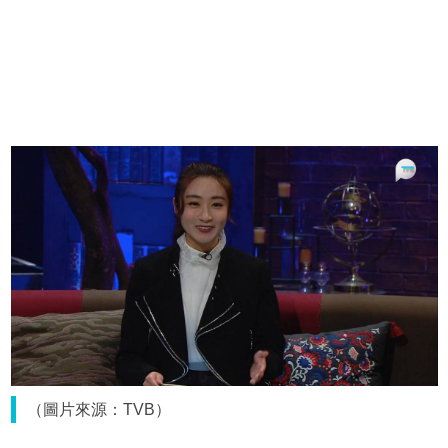
（圖片來源：TVB）