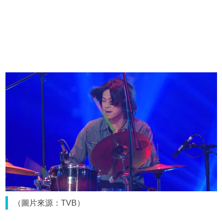
（圖片來源：TVB）