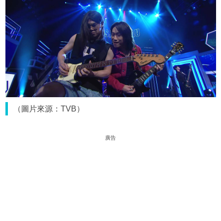
（圖片來源：TVB）
廣告