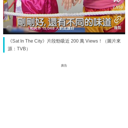
《Sat In The City》片段勁吸近 200 萬 Views！（圖片來
源：TVB）
廣告