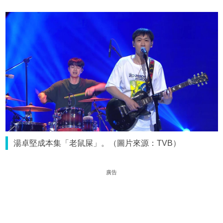
湯卓堅成本集「老鼠屎」。（圖片來源：TVB）
廣告