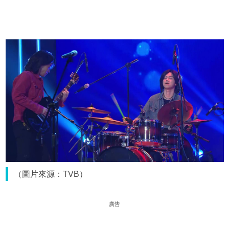
（圖片來源：TVB）
廣告