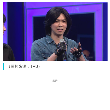
（圖片來源：TVB）
廣告