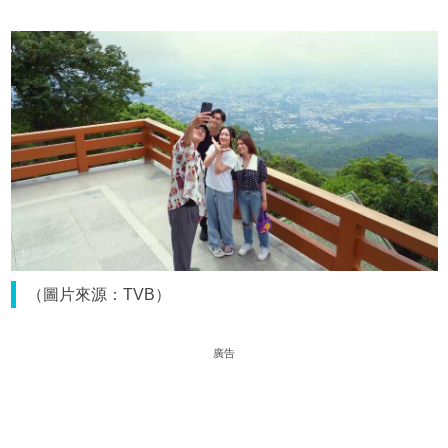
（圖片來源：TVB）
廣告