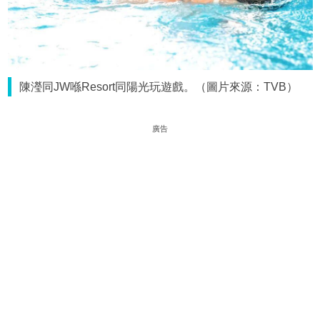
陳瀅同JW喺Resort同陽光玩遊戲。（圖片來源：TVB）
廣告