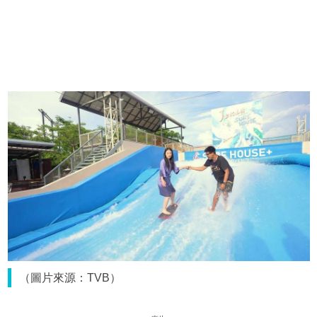
（圖片來源：TVB）