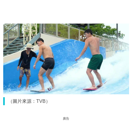
（圖片來源：TVB）
廣告