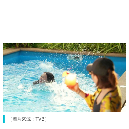
（圖片來源：TVB）