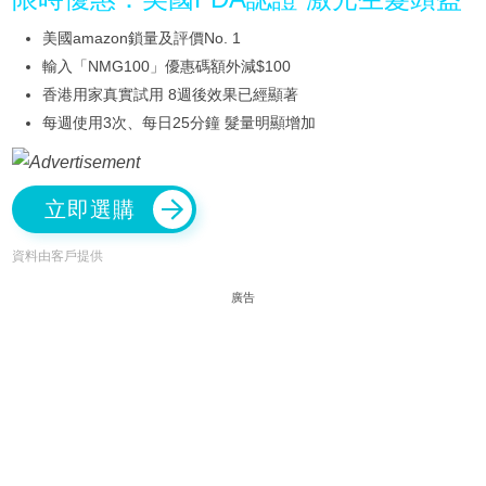
美國amazon鎖量及評價No. 1
輸入「NMG100」優惠碼額外減$100
香港用家真實試用 8週後效果已經顯著
每週使用3次、每日25分鐘 髮量明顯增加
立即選購
資料由客戶提供
廣告