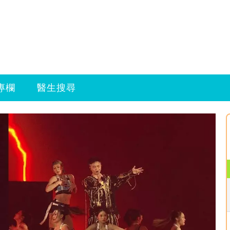
專欄
醫生搜尋