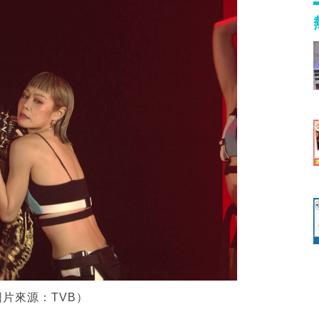
片來源：TVB）