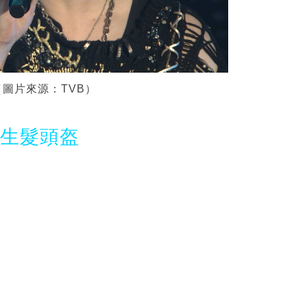
圖片來源：TVB）
光生髮頭盔