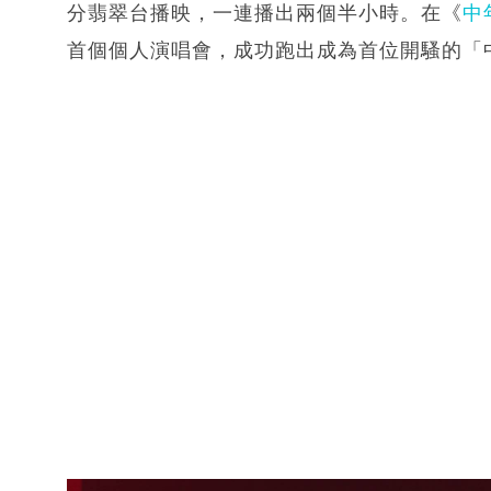
分翡翠台播映，一連播出兩個半小時。在《
中
首個個人演唱會，成功跑出成為首位開騷的「