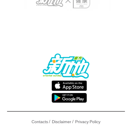
/
/
Contacts
Disclaimer
Privacy Policy