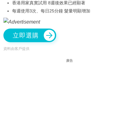
香港用家真實試用 8週後效果已經顯著
每週使用3次、每日25分鐘 髮量明顯增加
立即選購
資料由客戶提供
廣告