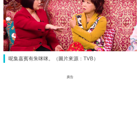
呢集嘉賓有朱咪咪。（圖片來源：TVB）
廣告