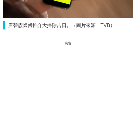
唐碧霞師傅推介大掃除吉日。（圖片來源：TVB）
廣告