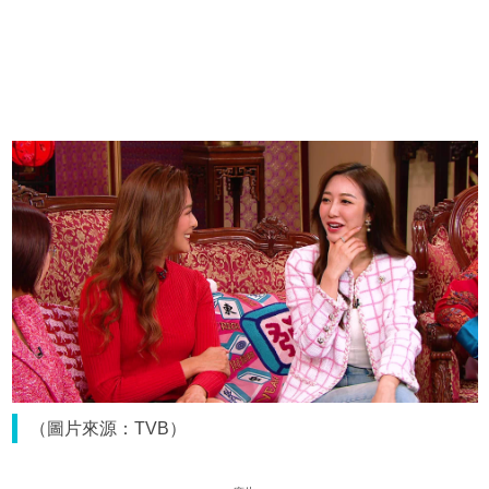
（圖片來源：TVB）