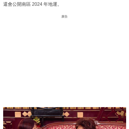
還會公開南區 2024 年地運。
廣告