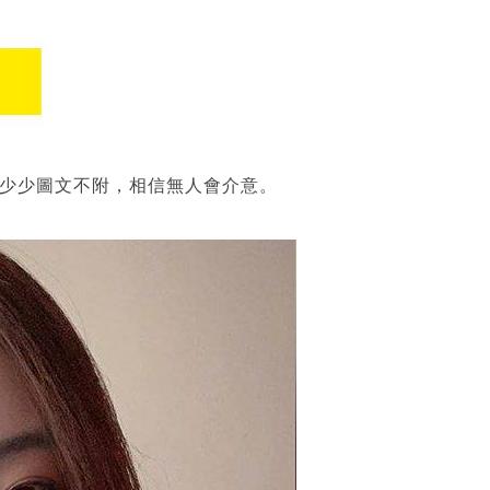
，少少圖文不附，相信無人會介意。