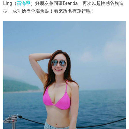
Ling（
高海寧
）好朋友兼同事Brenda，再次以超性感谷胸造
型，成功搶盡全場焦點！看來改名有運行喎﹗