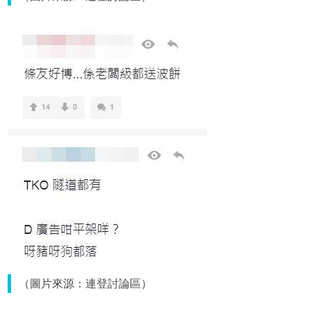
（圖片來源：連登討論區）