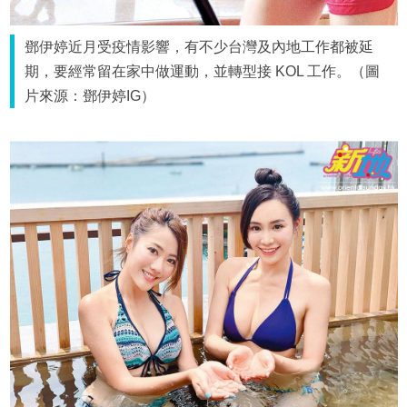
鄧伊婷近月受疫情影響，有不少台灣及內地工作都被延
期，要經常留在家中做運動，並轉型接 KOL 工作。（圖
片來源：鄧伊婷IG）