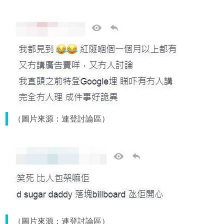
（圖片來源：連登討論區）
（圖片來源：連登討論區）