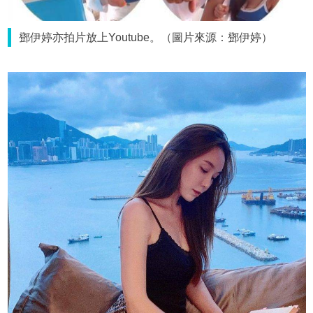
鄧伊婷亦拍片放上Youtube。（圖片來源：鄧伊婷）