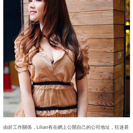
由於工作關係，Lilian有在網上公開自己的公司地址，狂迷甚