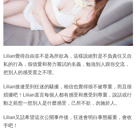
Lilian覺得自由並不是為所欲為，這樣說絕對是不負責任又自
私的行為，假借愛和努力嘗試的名義，勉強別人跟你交流，
把別人的感受置之不理。
Lilian接連受到狂迷的騷擾，相信也覺得很不被尊重，而且很
煩擾吧！Lilian直言每個人都有感受和應受到尊重，說話或行
動之前想一想別人是什麼感受，己所不欲，勿施於人。
Lilian又話希望這次公開事件後，狂迷會明白事態嚴重，會收
手吧！