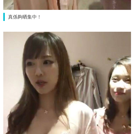
真係夠晒集中！