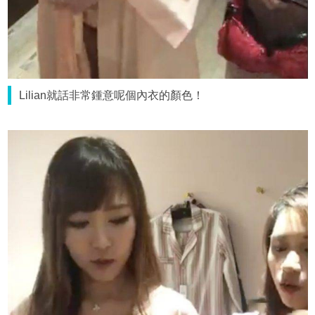
Lilian就話非常鍾意呢個內衣的顏色！