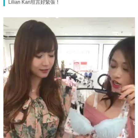
Lilian Kan坦言好緊張！