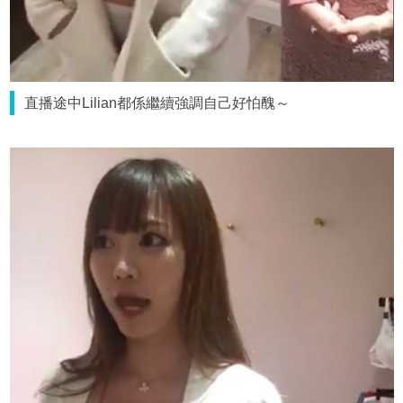
直播途中Lilian都係繼續強調自己好怕醜～