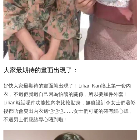
大家最期待的畫面出現了：
好快大家最期待的畫面就出現了！Lilian Kan換上第一套內
衣，不過佢就過自己因為怕醜的關係，所以要加件外套！
Lilian就話呢件功能性內衣比較貼身，無痕設計令女士們著衫
後都唔會突出內衣邊乜乜乜……女士們可能的確有細心聽，
不過男士們應該專心唔到啦！