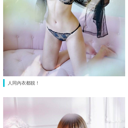
人同內衣都靚！