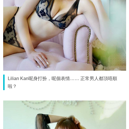
Lilian Kan呢身打扮，呢個表情…… 正常男人都頂唔順
啦？