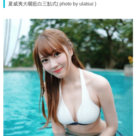
夏威夷大曬藍白三點式( photo by ulatsui )