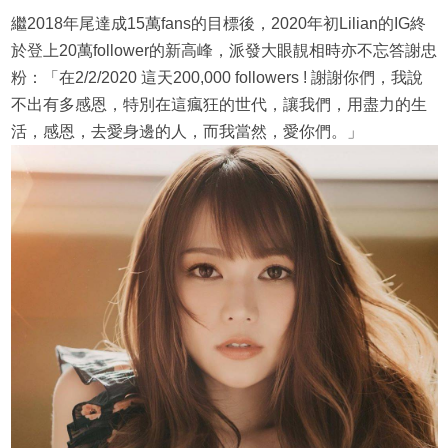
繼2018年尾達成15萬fans的目標後，2020年初Lilian的IG終
於登上20萬follower的新高峰，派發大眼靚相時亦不忘答謝忠
粉：「在2/2/2020 這天200,000 followers ! 謝謝你們，我說
不出有多感恩，特別在這瘋狂的世代，讓我們，用盡力的生
活，感恩，去愛身邊的人，而我當然，愛你們。」