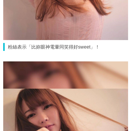
粉絲表示「比妳眼神電暈同笑得好sweet」！