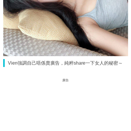
Vien強調自己唔係賣廣告，純粹share一下女人的秘密～
廣告