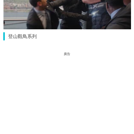
登山觀鳥系列
廣告