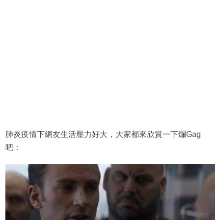
肺炎疫情下網友生活壓力好大，大家都來欣賞一下爛Gag
吧：