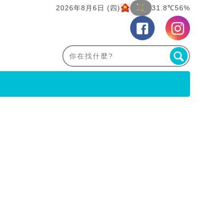
2026年8月6日 (四)
31.8℃
56%