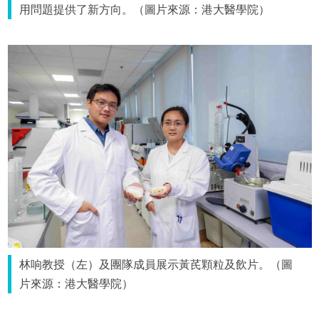
用問題提供了新方向。（圖片來源：港大醫學院）
林响教授（左）及團隊成員展示黃芪顆粒及飲片。（圖
片來源：港大醫學院）