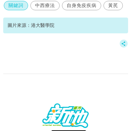
關鍵詞
中西療法
自身免疫疾病
黃芪
圖片來源：港大醫學院