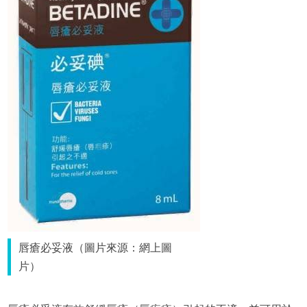
唇瘡必妥液（圖片來源：網上圖
片）