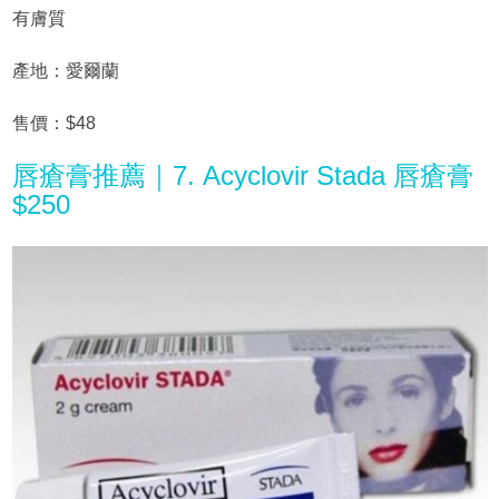
有膚質
產地：愛爾蘭
售價：$48
唇瘡膏推薦｜7. Acyclovir Stada 唇瘡膏
$250