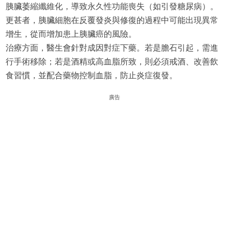
胰臟萎縮纖維化，導致永久性功能喪失（如引發糖尿病）。
更甚者，胰臟細胞在反覆發炎與修復的過程中可能出現異常
增生，從而增加患上胰臟癌的風險。
治療方面，醫生會針對成因對症下藥。若是膽石引起，需進
行手術移除；若是酒精或高血脂所致，則必須戒酒、改善飲
食習慣，並配合藥物控制血脂，防止炎症復發。
廣告