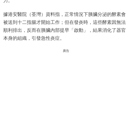
力。
據港安醫院（荃灣）資料指，正常情況下胰臟分泌的酵素會
被送到十二指腸才開始工作；但在發炎時，這些酵素因無法
順利排出，反而在胰臟內部提早「啟動」，結果消化了器官
本身的組織，引發急性炎症。
廣告