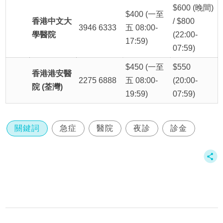
$600 (晚間)
$400 (一至
香港中文大
/ $800
3946 6333
五 08:00-
學醫院
(22:00-
17:59)
07:59)
$450 (一至
$550
香港港安醫
2275 6888
五 08:00-
(20:00-
院 (荃灣)
19:59)
07:59)
關鍵詞
急症
醫院
夜診
診金