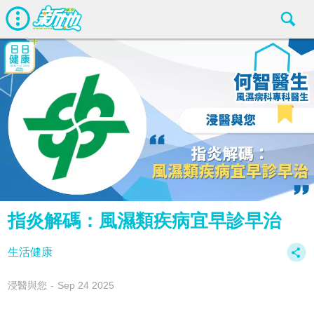
指炎解碼：風濕類疾病宜早診早治
生活健康
浸醫與您
Sep 24 2025