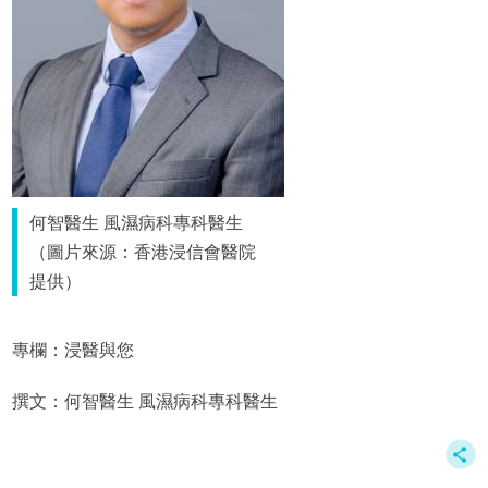
何智醫生 風濕病科專科醫生
（圖片來源：香港浸信會醫院
提供）
專欄：浸醫與您
撰文：何智醫生 風濕病科專科醫生