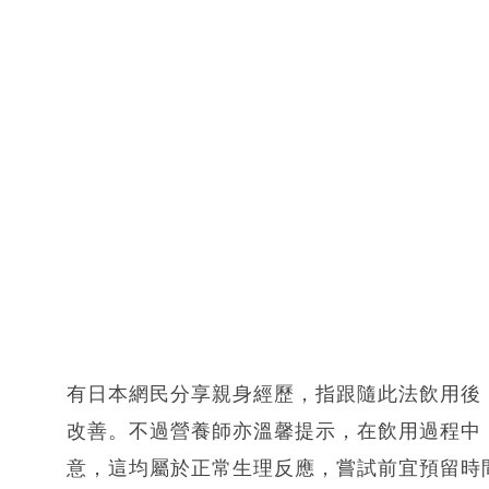
有日本網民分享親身經歷，指跟隨此法飲用後
改善。不過營養師亦溫馨提示，在飲用過程中
意，這均屬於正常生理反應，嘗試前宜預留時