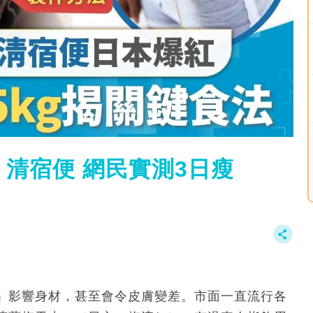
清宿便 網民實測3日瘦
」影響身材，甚至會令皮膚變差。市面一直流行各