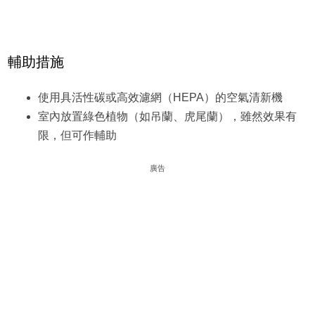
輔助措施
使用具活性碳或高效濾網（HEPA）的空氣清新機
室內放置綠色植物（如吊蘭、虎尾蘭），雖然效果有
限，但可作輔助
廣告