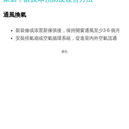
通風換氣
新裝修或添置新傢俱後，保持開窗通風至少3-6 個月
安裝排氣扇或空氣循環系統，促進室內外空氣流通
廣告