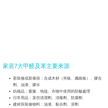
家居7大甲醛及苯主要來源
新裝修或新傢俱：合成木材（夾板、纖維板）、膠合
劑、油漆、膠水
紡織品：窗簾、地毯、衣物中使用的防皺處理
日常用品：某些清潔劑、消毒劑、防腐劑
建材與裝修物料：油漆、黏合劑、溶劑