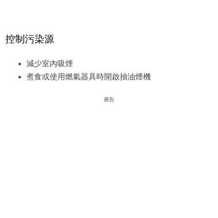
控制污染源
減少室內吸煙
煮食或使用燃氣器具時開啟抽油煙機
廣告