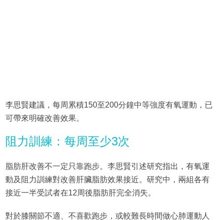
李思賢建議，每周累積150至200分鐘中等強度有氧運動，已
可帶來明確改善效果。
阻力訓練：每周至少3次
脂肪肝改善不一定只靠跑步。李思賢引述研究指出，有氧運
動及阻力訓練對改善肝臟脂肪效果接近。研究中，兩組各有
接近一半受試者在12周後脂肪肝完全消失。
對於膝關節不適、不喜歡跑步，或較難長時間做心肺運動人