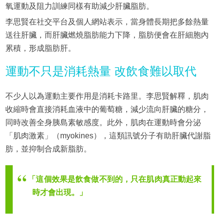
氧運動及阻力訓練同樣有助減少肝臟脂肪。
李思賢在社交平台及個人網站表示，當身體長期把多餘熱量
送往肝臟，而肝臟燃燒脂肪能力下降，脂肪便會在肝細胞內
累積，形成脂肪肝。
運動不只是消耗熱量 改飲食難以取代
不少人以為運動主要作用是消耗卡路里。李思賢解釋，肌肉
收縮時會直接消耗血液中的葡萄糖，減少流向肝臟的糖分，
同時改善全身胰島素敏感度。此外，肌肉在運動時會分泌
「肌肉激素」（myokines），這類訊號分子有助肝臟代謝脂
肪，並抑制合成新脂肪。
「這個效果是飲食做不到的，只在肌肉真正動起來
時才會出現。」