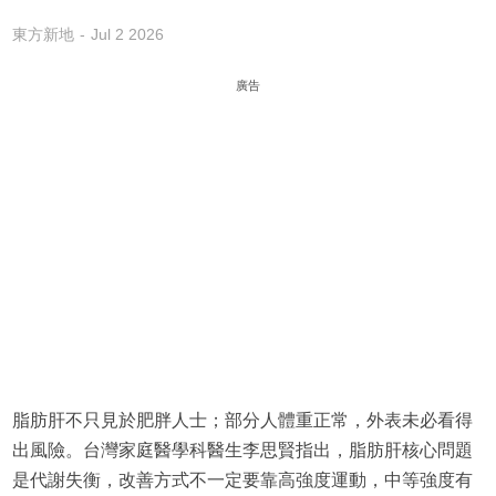
東方新地
Jul 2 2026
廣告
脂肪肝不只見於肥胖人士；部分人體重正常，外表未必看得
出風險。台灣家庭醫學科醫生李思賢指出，脂肪肝核心問題
是代謝失衡，改善方式不一定要靠高強度運動，中等強度有