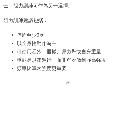
士，阻力訓練可作為另一選擇。
阻力訓練建議包括：
每周至少3次
以全身性動作為主
可使用啞鈴、器械、彈力帶或自身重量
重點是規律進行，而非單次做到極高強度
頻率比單次強度更重要
廣告