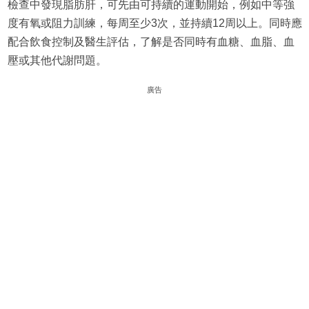
檢查中發現脂肪肝，可先由可持續的運動開始，例如中等強
度有氧或阻力訓練，每周至少3次，並持續12周以上。同時應
配合飲食控制及醫生評估，了解是否同時有血糖、血脂、血
壓或其他代謝問題。
廣告