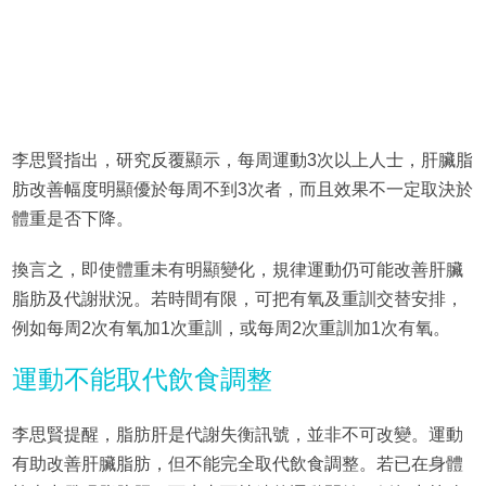
李思賢指出，研究反覆顯示，每周運動3次以上人士，肝臟脂
肪改善幅度明顯優於每周不到3次者，而且效果不一定取決於
體重是否下降。
換言之，即使體重未有明顯變化，規律運動仍可能改善肝臟
脂肪及代謝狀況。若時間有限，可把有氧及重訓交替安排，
例如每周2次有氧加1次重訓，或每周2次重訓加1次有氧。
運動不能取代飲食調整
李思賢提醒，脂肪肝是代謝失衡訊號，並非不可改變。運動
有助改善肝臟脂肪，但不能完全取代飲食調整。若已在身體