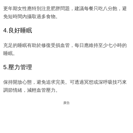
更年期女性應特別注意肥胖問題，建議每餐只吃八分飽，避
免短時間內攝取過多食物。
4.良好睡眠
充足的睡眠有助於修復受損血管，每日應維持至少七小時的
睡眠。
5.壓力管理
保持開放心態，避免追求完美。可透過冥想或深呼吸技巧來
調節情緒，減輕血管壓力。
廣告