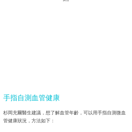
手指自測血管健康
杉岡充爾醫生建議，想了解血管年齡，可以用手指自測微血
管健康狀況，方法如下：