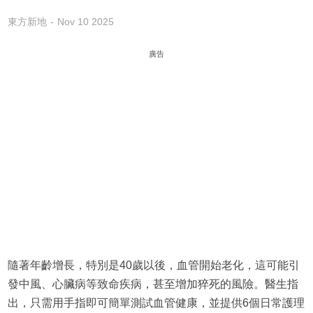
東方新地
Nov 10 2025
廣告
隨著年齡增長，特別是40歲以後，血管開始老化，這可能引
發中風、心臟病等致命疾病，甚至增加猝死的風險。醫生指
出，只需用手指即可簡單測試血管健康，並提供6個日常護理