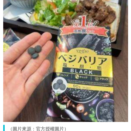
（圖片來源：官方授權圖片）