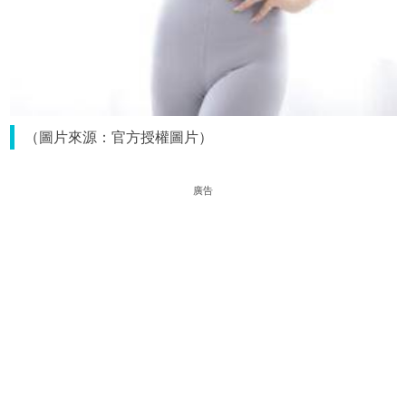
（圖片來源：官方授權圖片）
廣告