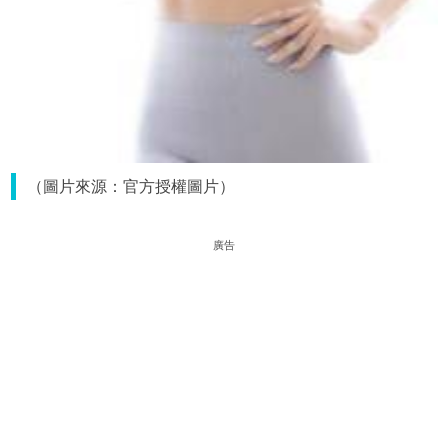
（圖片來源：官方授權圖片）
廣告