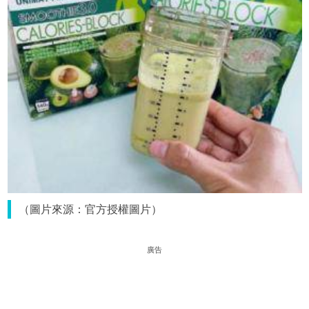
（圖片來源：官方授權圖片）
廣告