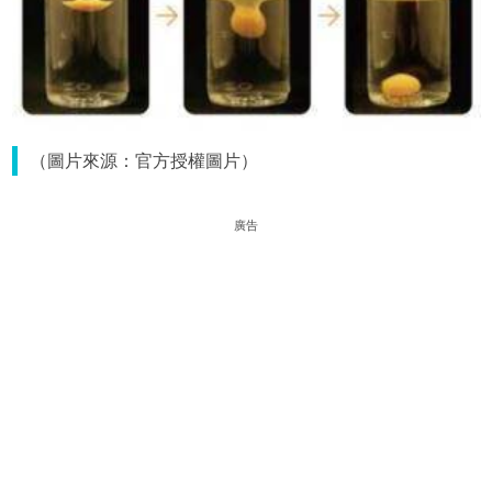
（圖片來源：官方授權圖片）
廣告