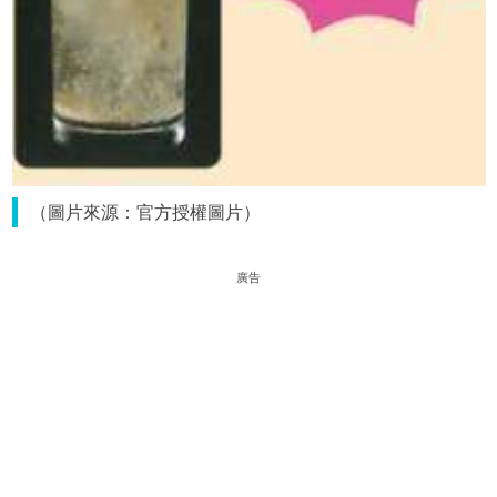
（圖片來源：官方授權圖片）
廣告