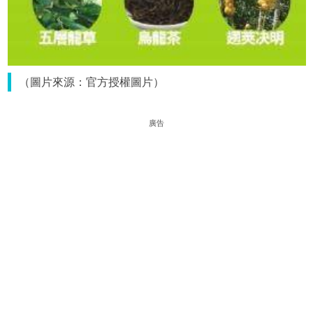
（圖片來源：官方授權圖片）
廣告