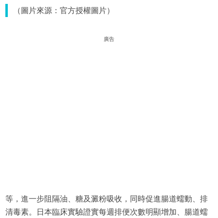
（圖片來源：官方授權圖片）
廣告
等，進一步阻隔油、糖及澱粉吸收，同時促進腸道蠕動、排
清毒素。日本臨床實驗證實每週排便次數明顯增加、腸道蠕