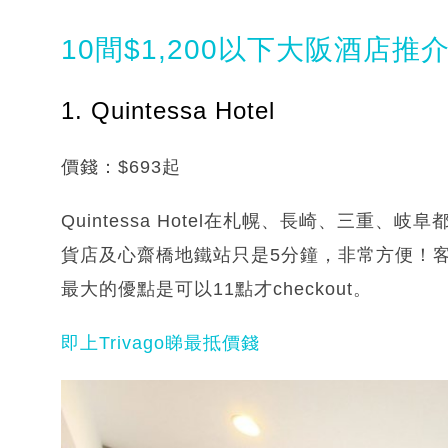
10間$1,200以下大阪酒店推
1. Quintessa Hotel
價錢：$693起
Quintessa Hotel在札幌、長崎、三重
貨店及心齋橋地鐵站只是5分鐘，非常方便！客房
最大的優點是可以11點才checkout。
即上Trivago睇最抵價錢