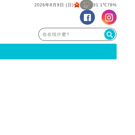
2026年8月9日 (日)
31.1℃
78%