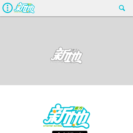
生活
東方新地
Dec 14 2018
廣告