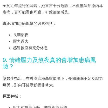
至於近年流行的耳燭，她直言十分危險，不但無法治療內耳
疾病，更可能燙傷耳膜，引致細菌感染。
真正增加患病風險的因素包括：
長期熬夜
壓力過大
感冒後沒有充分休息
9. 情緒壓力及熬夜真的會增加患病風
險？
梁醫生指出，在香港這種高壓環境下，長期睡眠不足及壓力
爆煲，對內耳健康影響非常大。
原因包括：
壓力荷爾蒙上升，抑制免疫系統