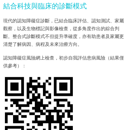
結合科技與臨床的診斷模式
現代的認知障礙症診斷，已結合臨床評估、認知測試、家屬
觀察，以及生物標記與影像檢查，從多角度作出的綜合判
斷。整合式診斷模式不但提升準確度，亦有助患者及家屬更
清楚了解病因、病程及未來治療方向。
認知障礙症風險網上檢查，初步自我評估患病風險（結果僅
供參考）：