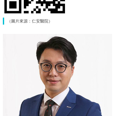
（圖片來源：仁安醫院）