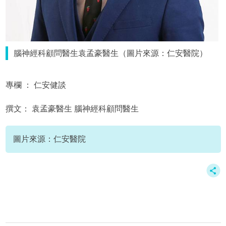
腦神經科顧問醫生袁孟豪醫生（圖片來源：仁安醫院）
專欄 ： 仁安健談
撰文： 袁孟豪醫生 腦神經科顧問醫生
圖片來源：仁安醫院