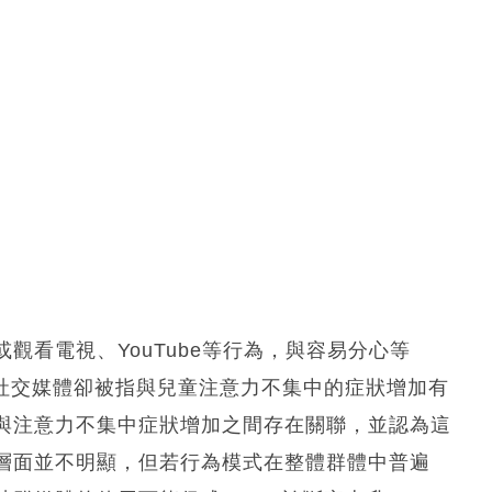
觀看電視、YouTube等行為，與容易分心等
用社交媒體卻被指與兒童注意力不集中的症狀增加有
與注意力不集中症狀增加之間存在關聯，並認為這
層面並不明顯，但若行為模式在整體群體中普遍