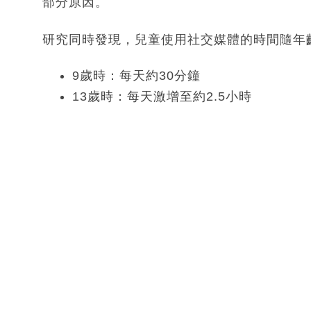
部分原因。
研究同時發現，兒童使用社交媒體的時間隨年
9歲時：每天約30分鐘
13歲時：每天激增至約2.5小時