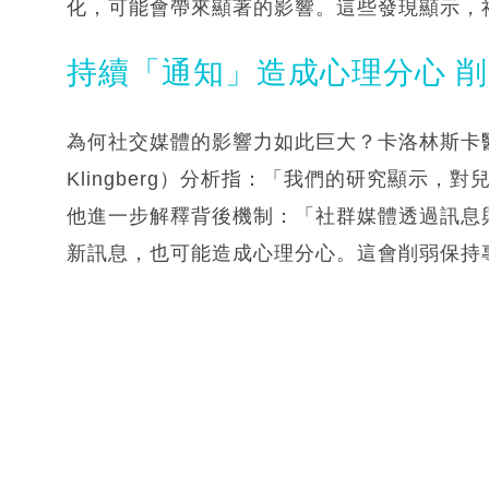
化，可能會帶來顯著的影響。這些發現顯示，
持續「通知」造成心理分心 
為何社交媒體的影響力如此巨大？卡洛林斯卡醫學
Klingberg）分析指：「我們的研究顯示
他進一步解釋背後機制：「社群媒體透過訊息
新訊息，也可能造成心理分心。這會削弱保持