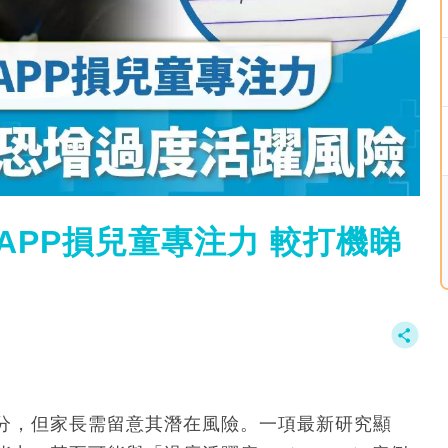
APP損兒童專注力 較打機睇
分，但家長需留意其潛在風險。一項最新研究顯