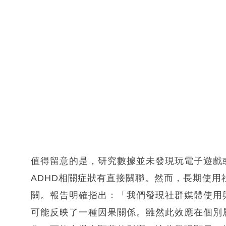
值得留意的是，研究數據並未發現玩電子遊戲或
ADHD相關症狀有直接關聯。然而，長期使
關。報告明確指出：「我們發現社群媒體使用
可能反映了一種因果關係。雖然此效應在個別