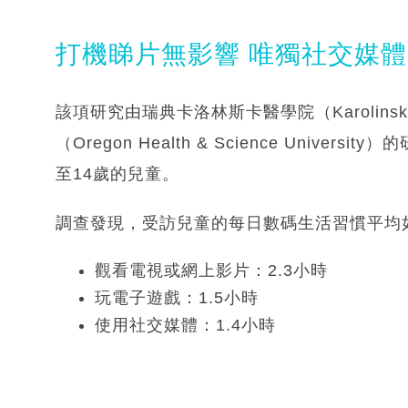
打機睇片無影響 唯獨社交媒
該項研究由瑞典卡洛林斯卡醫學院（Karolinska
（Oregon Health & Science Unive
至14歲的兒童。
調查發現，受訪兒童的每日數碼生活習慣平均
觀看電視或網上影片：2.3小時
玩電子遊戲：1.5小時
使用社交媒體：1.4小時