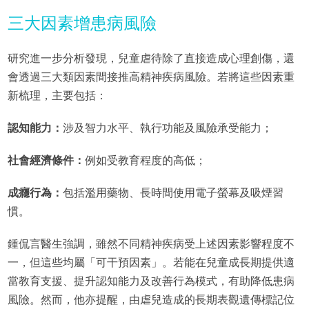
三大因素增患病風險
研究進一步分析發現，兒童虐待除了直接造成心理創傷，還
會透過三大類因素間接推高精神疾病風險。若將這些因素重
新梳理，主要包括：
認知能力：
涉及智力水平、執行功能及風險承受能力；
社會經濟條件：
例如受教育程度的高低；
成癮行為：
包括濫用藥物、長時間使用電子螢幕及吸煙習
慣。
鍾侃言醫生強調，雖然不同精神疾病受上述因素影響程度不
一，但這些均屬「可干預因素」。若能在兒童成長期提供適
當教育支援、提升認知能力及改善行為模式，有助降低患病
風險。然而，他亦提醒，由虐兒造成的長期表觀遺傳標記位