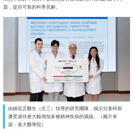
題，提供可靠的科學見解。
由鍾侃言醫生（左三）領導的研究團隊，揭示兒童時期
遭受虐待會大幅增加多種精神疾病的風險。（圖片來
源：港大醫學院）