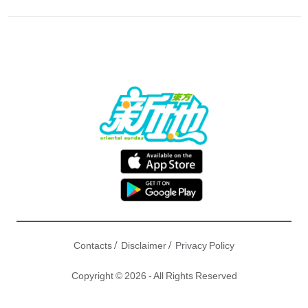
/
/
Contacts
Disclaimer
Privacy Policy
Copyright © 2026 - All Rights Reserved