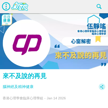
來不及說的再見
腦神經及精神健康
香港心理學會臨床心理學組
Jan 14 2026