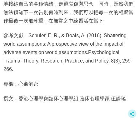
地接納自己的各種情緒，走過哀傷與思念。同時，既然我們
無法預知下一次告別何時到來，我們可以把每一次的相聚當
作最後一次般珍重，在無常之中練習活在當下。
參考文獻：Schuler, E. R., & Boals, A. (2016). Shattering
world assumptions: A prospective view of the impact of
adverse events on world assumptions.
Psychological
Trauma: Theory, Research, Practice, and Policy, 8
(3), 259-
266.
專欄：心窗解密
撰文：香港心理學會臨床心理學組 臨床心理學家 伍靜瑤