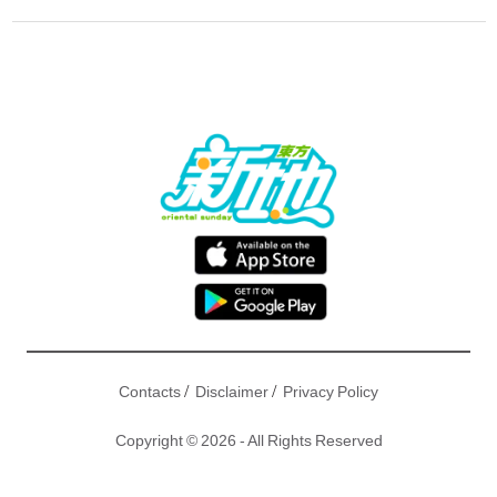
/
/
Contacts
Disclaimer
Privacy Policy
Copyright © 2026 - All Rights Reserved