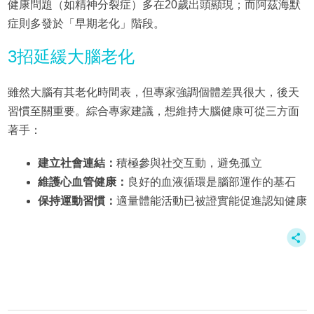
健康問題（如精神分裂症）多在20歲出頭顯現；而阿茲海默
症則多發於「早期老化」階段。
3招延緩大腦老化
雖然大腦有其老化時間表，但專家強調個體差異很大，後天
習慣至關重要。綜合專家建議，想維持大腦健康可從三方面
著手：
建立社會連結：
積極參與社交互動，避免孤立
維護心血管健康：
良好的血液循環是腦部運作的基石
保持運動習慣：
適量體能活動已被證實能促進認知健康