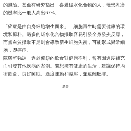
的風險。甚至有研究指出，喜愛碳水化合物的人，罹患乳癌
的機率比一般人高出67%。
「癌症是由自身細胞增生而來」，細胞再生時需要健康的環
境和原料。過多的碳水化合物攝取容易引發全身發炎反應，
而蛋白質攝取不足則會導致新生細胞失衡，可能形成異常細
胞，即癌症。
陳榮堅強調，過於偏頗的飲食對健康不利，曾有因過度補充
而引發其他疾病的案例。若想擁有健康的生活，建議保持均
衡飲食、良好睡眠、適度運動和減壓，並遠離肥胖。
廣告