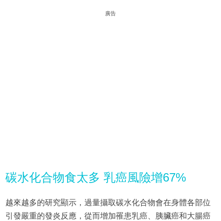
廣告
碳水化合物食太多 乳癌風險增67%
越來越多的研究顯示，過量攝取碳水化合物會在身體各部位
引發嚴重的發炎反應，從而增加罹患乳癌、胰臟癌和大腸癌