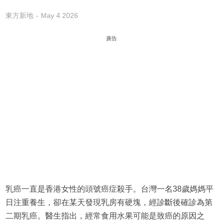
東方新地
May 4 2026
廣告
乳癌一直是香港女性的頭號癌症殺手。台灣一名38歲媽媽平
日注重養生，卻在某天發現乳房有硬塊，經診斷後確診為第
二期乳癌。醫生指出，經常食用水果可能是致癌的原因之