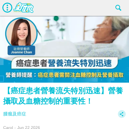
【癌症患者營養流失特別迅速】營養
攝取及血糖控制的重要性！
腫瘤及癌症
Carol
Jun 22 2026