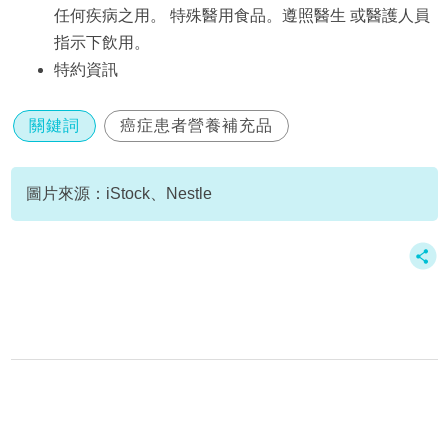
任何疾病之用。 特殊醫用食品。遵照醫生 或醫護人員
指示下飲用。
特約資訊
關鍵詞
癌症患者營養補充品
圖片來源：iStock、Nestle