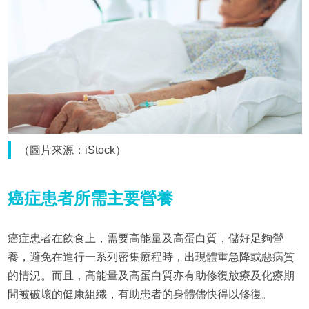
（圖片來源：iStock）
癌症患者所需主要營養
癌症患者在飲食上，需要高能量及高蛋白質，儲好足夠營
養，避免在進行一系列密集療程時，出現體重急降或惡病質
的情況。而且，高能量及高蛋白質亦有助修復放療及化療期
間被破壞的健康組織，有助患者的身體儘快得以修復。