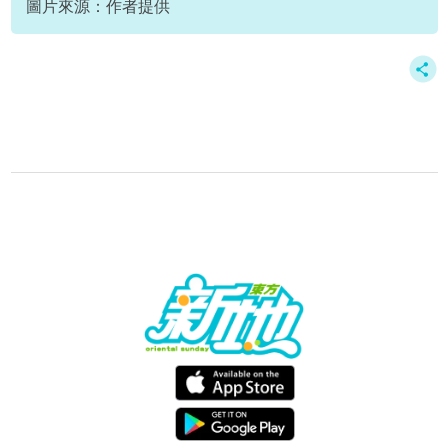
圖片來源：作者提供