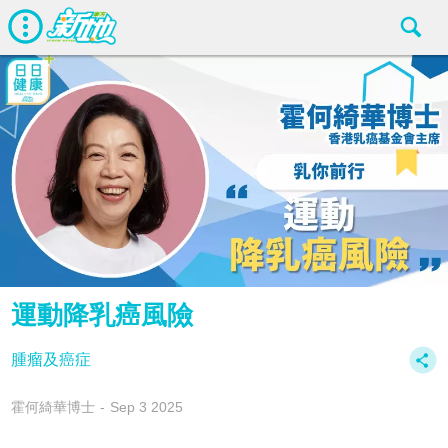
運動降乳癌風險
腫瘤及癌症
霍何綺華博士
Sep 3 2025