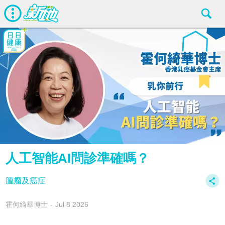
人工智能AI問診準確嗎？
腫瘤及癌症
霍何綺華博士
Jul 8 2026