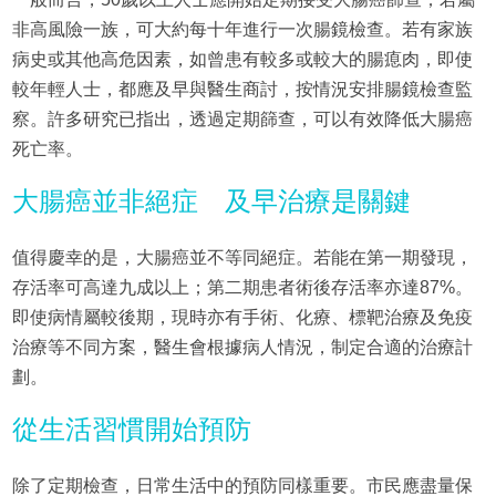
非高風險一族，可大約每十年進行一次腸鏡檢查。若有家族
病史或其他高危因素，如曾患有較多或較大的腸瘜肉，即使
較年輕人士，都應及早與醫生商討，按情況安排腸鏡檢查監
察。許多研究已指出，透過定期篩查，可以有效降低大腸癌
死亡率。
大腸癌並非絕症 及早治療是關鍵
值得慶幸的是，大腸癌並不等同絕症。若能在第一期發現，
存活率可高達九成以上；第二期患者術後存活率亦達87%。
即使病情屬較後期，現時亦有手術、化療、標靶治療及免疫
治療等不同方案，醫生會根據病人情況，制定合適的治療計
劃。
從生活習慣開始預防
除了定期檢查，日常生活中的預防同樣重要。市民應盡量保