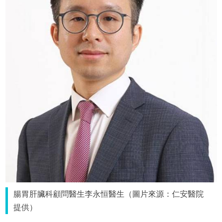
腸胃肝臟科顧問醫生李永恒醫生（圖片來源：仁安醫院
提供）