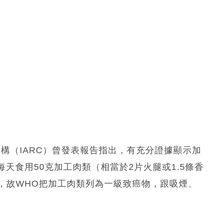
構（IARC）曾發表報告指出，有充分證據顯示加
天食用50克加工肉類（相當於2片火腿或1.5條香
，故WHO把加工肉類列為一級致癌物，跟吸煙、